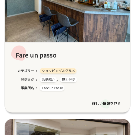
Fare un passo
カテゴリー
ショッピング＆グルメ
発信タグ
活動紹介
、
魅力発信
事業所名
Fare un Passo
詳しい情報を見る