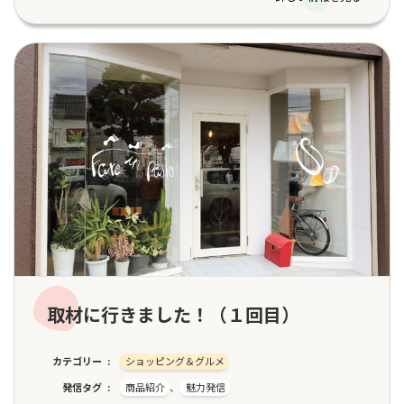
取材に行きました！（１回目）
カテゴリー
ショッピング＆グルメ
発信タグ
商品紹介
、
魅力発信