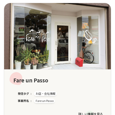
Fare un Passo
発信タグ
お店・会社情報
事業所名
Fare un Passo
詳しい情報を見る