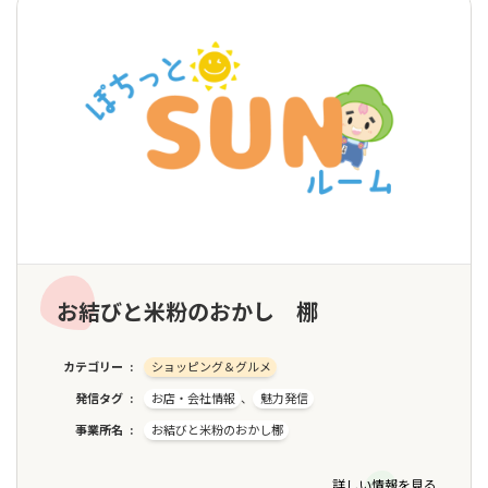
お結びと米粉のおかし 梛
カテゴリー
ショッピング＆グルメ
発信タグ
お店・会社情報
、
魅力発信
事業所名
お結びと米粉のおかし梛
詳しい情報を見る