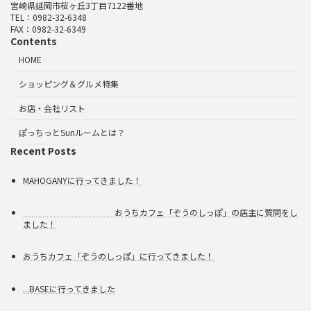
送
宮崎県延岡市桜ヶ丘3丁目7122番地
TEL：0982-32-6348
り
FAX：0982-32-6349
Contents
HOME
ショッピング＆グルメ特集
お店・会社リスト
ぽっちっとSunルームとは？
Recent Posts
MAHOGANYに行ってきました！
おうちカフェ「ぞうのしっぽ」の店主に質問をし
ました！
おうちカフェ「ぞうのしっぽ」に行ってきました！
...BASEに行ってきました