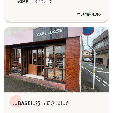
事業所名
ぞうのしっぽ
詳しい情報を見る
...BASEに行ってきました