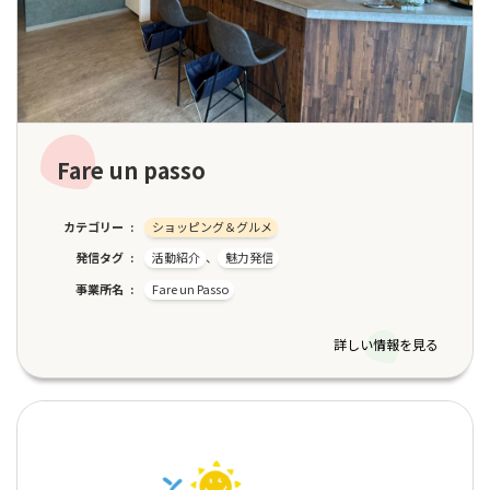
Fare un passo
カテゴリー
ショッピング＆グルメ
発信タグ
活動紹介
、
魅力発信
事業所名
Fare un Passo
詳しい情報を見る