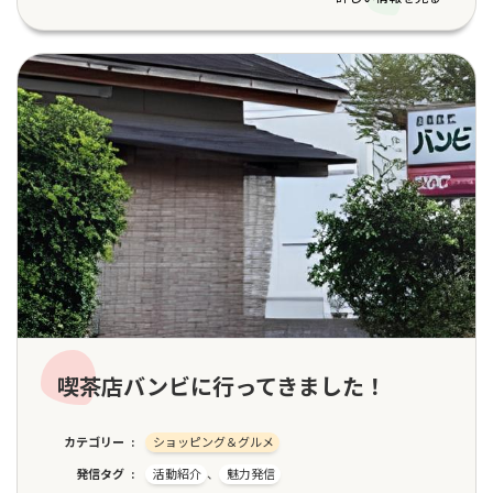
喫茶店バンビに行ってきました！
カテゴリー
ショッピング＆グルメ
発信タグ
活動紹介
、
魅力発信