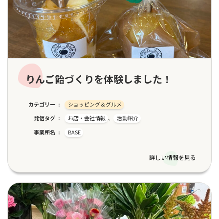
りんご飴づくりを体験しました！
カテゴリー
ショッピング＆グルメ
発信タグ
お店・会社情報
、
活動紹介
事業所名
BASE
詳しい情報を見る