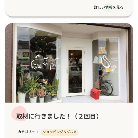
詳しい情報を見る
取材に行きました！（２回目）
カテゴリー
ショッピング＆グルメ