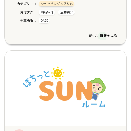
カテゴリー
ショッピング＆グルメ
発信タグ
商品紹介
、
活動紹介
事業所名
BASE
詳しい情報を見る