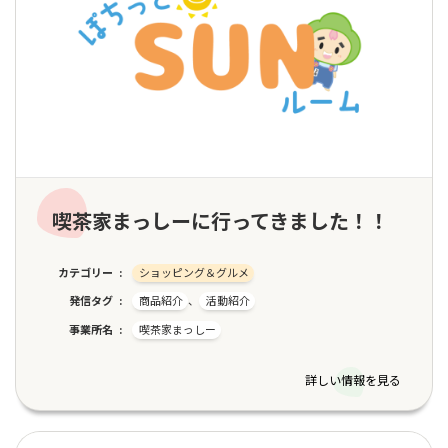
喫茶家まっしーに行ってきました！！
カテゴリー
ショッピング＆グルメ
発信タグ
商品紹介
、
活動紹介
事業所名
喫茶家まっしー
詳しい情報を見る