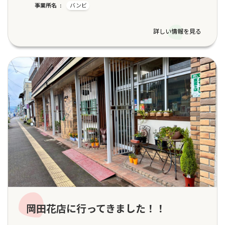
事業所名
バンビ
詳しい情報を見る
岡田花店に行ってきました！！