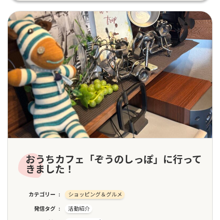
おうちカフェ「ぞうのしっぽ」に行って
きました！
カテゴリー
ショッピング＆グルメ
発信タグ
活動紹介