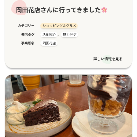
岡田花店さんに行ってきました
カテゴリー
ショッピング＆グルメ
発信タグ
活動紹介
、
魅力発信
事業所名
岡田花店
詳しい情報を見る