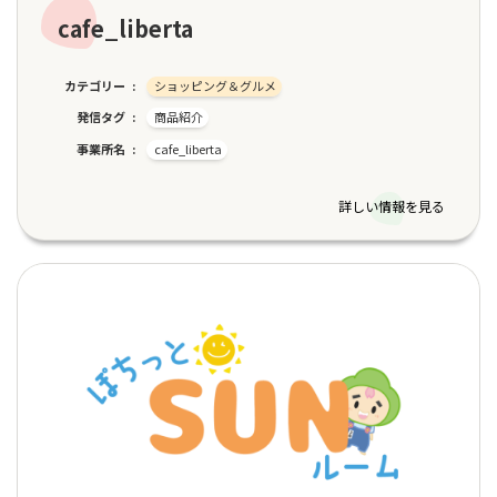
cafe_liberta
カテゴリー
ショッピング＆グルメ
発信タグ
商品紹介
事業所名
cafe_liberta
詳しい情報を見る