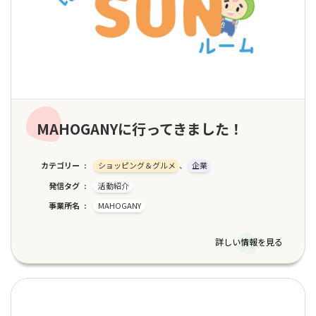
MAHOGANYに行ってきました！
カテゴリー
ショッピング＆グルメ
、
企業
発信タグ
活動紹介
事業所名
MAHOGANY
詳しい情報を見る