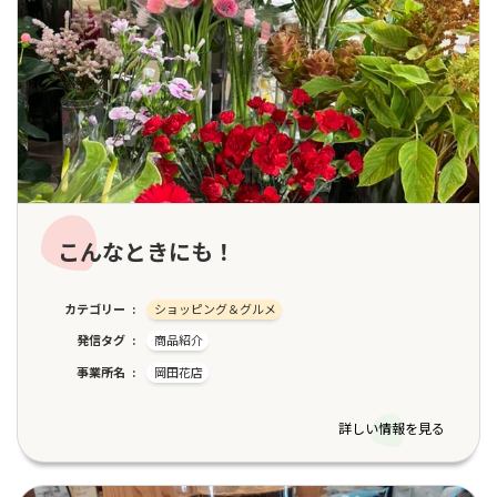
こんなときにも！
カテゴリー
ショッピング＆グルメ
発信タグ
商品紹介
事業所名
岡田花店
詳しい情報を見る