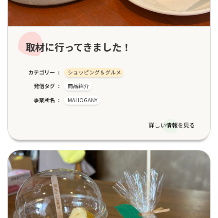
取材に行ってきました！
カテゴリー
ショッピング＆グルメ
発信タグ
商品紹介
事業所名
MAHOGANY
詳しい情報を見る