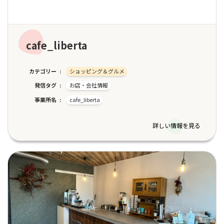
cafe_liberta
カテゴリー
ショッピング＆グルメ
発信タグ
お店・会社情報
事業所名
cafe_liberta
詳しい情報を見る