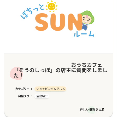
おうちカフェ
「ぞうのしっぽ」の店主に質問をしまし
た！
カテゴリー
ショッピング＆グルメ
発信タグ
活動紹介
詳しい情報を見る