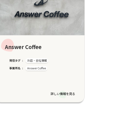
Answer Coffee
発信タグ
お店・会社情報
事業所名
Answer Coffee
詳しい情報を見る