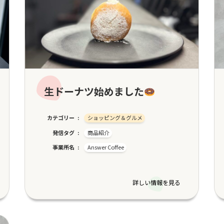
生ドーナツ始めました
カテゴリー
ショッピング＆グルメ
発信タグ
商品紹介
事業所名
Answer Coffee
詳しい情報を見る