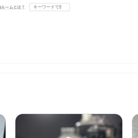
Nルームとは？