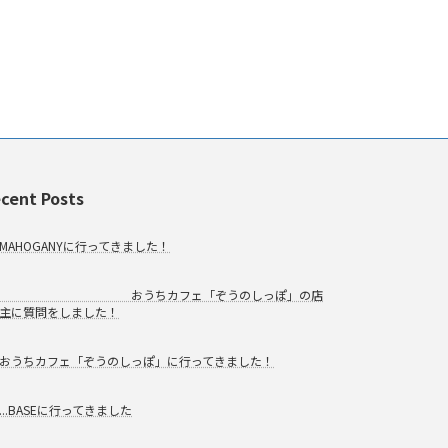
cent Posts
MAHOGANYに行ってきました！
おうちカフェ「ぞうのしっぽ」の店
主に質問をしました！
おうちカフェ「ぞうのしっぽ」に行ってきました！
...BASEに行ってきました