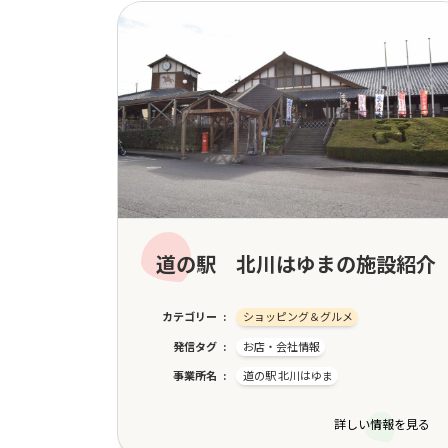
道の駅 北川はゆまの施設紹介
カテゴリー
ショッピング＆グルメ
発信タグ
お店・会社情報
事業所名
道の駅 北川はゆま
詳しい情報を見る