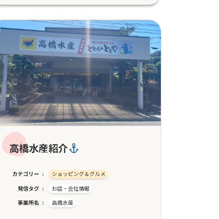
高橋水産紹介
カテゴリー
ショッピング＆グルメ
発信タグ
お店・会社情報
事業所名
高橋水産