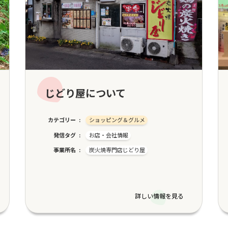
じどり屋について
カテゴリー
ショッピング＆グルメ
発信タグ
お店・会社情報
事業所名
炭火焼専門店じどり屋
詳しい情報を見る