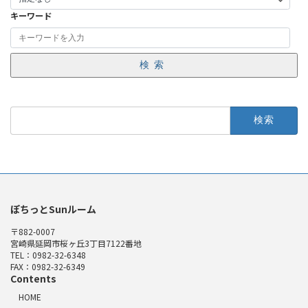
キーワード
検索
検
索:
ぽちっとSunルーム
〒882-0007
宮崎県延岡市桜ヶ丘3丁目7122番地
TEL：0982-32-6348
FAX：0982-32-6349
Contents
HOME