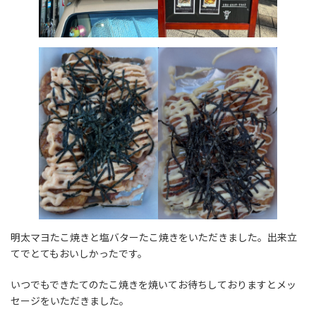
明太マヨたこ焼きと塩バターたこ焼きをいただきました。出来立
てでとてもおいしかったです。
いつでもできたてのたこ焼きを焼いてお待ちしておりますとメッ
セージをいただきました。