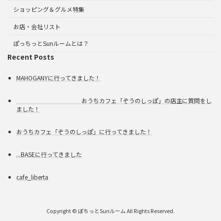
ショッピング＆グルメ特集
お店・会社リスト
ぽっちっとSunルームとは？
Recent Posts
MAHOGANYに行ってきました！
おうちカフェ「ぞうのしっぽ」の店主に質問をし
ました！
おうちカフェ「ぞうのしっぽ」に行ってきました！
...BASEに行ってきました
cafe_liberta
Copyright © ぽちっとSunルーム All Rights Reserved.