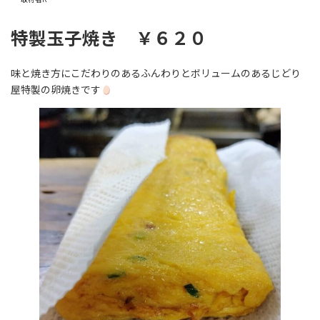
特製玉子焼き ￥６２０
味と焼き方にこだわりのあるふんわりとボリュームのあるじどり
屋特製の卵焼きです