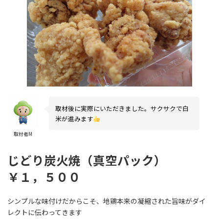
取材後に実際にいただきました。サクサクで白
米が進みます
取材者M
じどり炭火焼（真空パック）
￥１，５００
シンプルな味付けだからこそ、地鶏本来の凝縮された旨味がダイ
レクトに伝わってきます