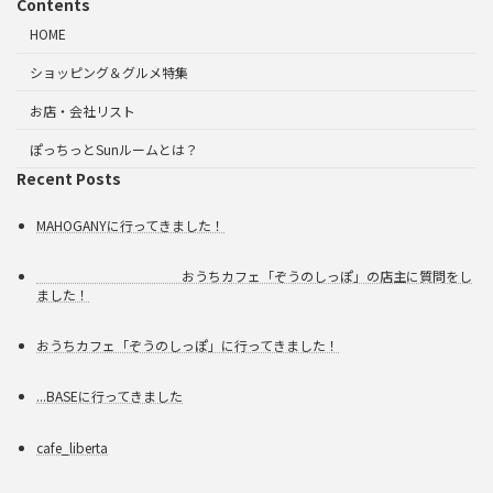
Contents
HOME
ショッピング＆グルメ特集
お店・会社リスト
ぽっちっとSunルームとは？
Recent Posts
MAHOGANYに行ってきました！
おうちカフェ「ぞうのしっぽ」の店主に質問をし
ました！
おうちカフェ「ぞうのしっぽ」に行ってきました！
...BASEに行ってきました
cafe_liberta