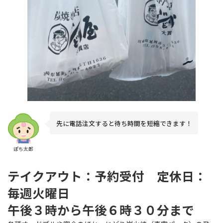
先に電話注文すると待ち時間を短縮できます！
ぽち太郎
テイクアウト：予約受付 定休日：
毎週火曜日
午後３時から午後６時３０分まで